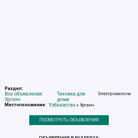
Раздел:
Все объявления
Техника для
Электромелочи
Ургенч
дома
Узбекистан
Местоположение:
» Ургенч
ПОСМОТРЕТЬ ОБЪЯВЛЕНИЯ
ОБЪЯВЛЕНИЯ В РАЗДЕЛАХ: