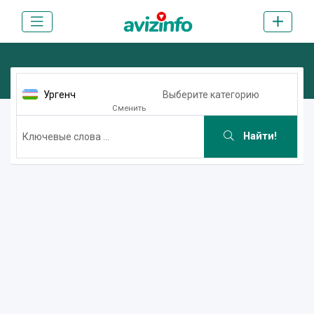
Ургенч
Выберите категорию
Сменить
Найти!