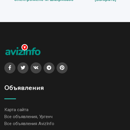
Объявления
Карта сайта
Все объявления, Ургенч
Все объявления AvizInfo