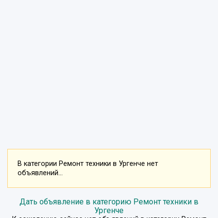
В категории Ремонт техники в Ургенче нет
объявлений...
Дать объявление в категорию Ремонт техники в
Ургенче