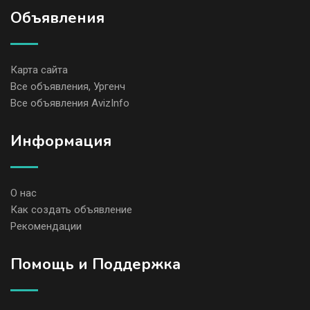
Объявления
Карта сайта
Все объявления, Ургенч
Все объявления AvizInfo
Информация
О нас
Как создать объявление
Рекомендации
Помощь и Поддержка