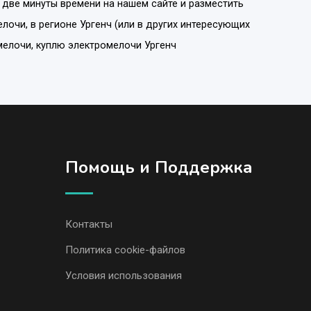
 две минуты времени на нашем сайте и разместить
елочи
, в регионе
Ургенч
(или в других интересующих
мелочи, куплю электромелочи Ургенч
Помощь и Поддержка
Контакты
Политика cookie-файлов
Условия использования