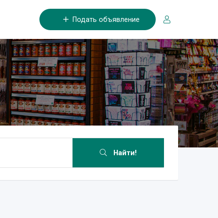
Подать объявление
Найти!