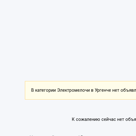
В категории Электромелочи в Ургенче нет объявле
К сожалению сейчас нет объя