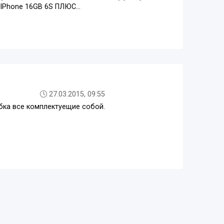
IPhone 16GB 6S ПЛЮС...
27.03.2015, 09:55
бка все комплектуещие собой.