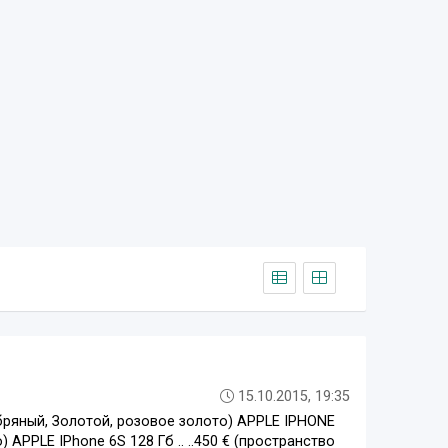
15.10.2015, 19:35
ебряный, Золотой, розовое золото) APPLE IPHONE
 APPLE IPhone 6S 128 Гб .. ..450 € (пространство