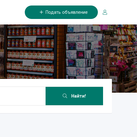
Подать объявление
Найти!