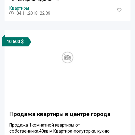
Квартиры
04.11.2018, 22:39
10 500 $
Продажа квартиры в центре города
Продажа 1комнатной квартиры от
собственника.40кв.м.Квартира-полуторка, кухню