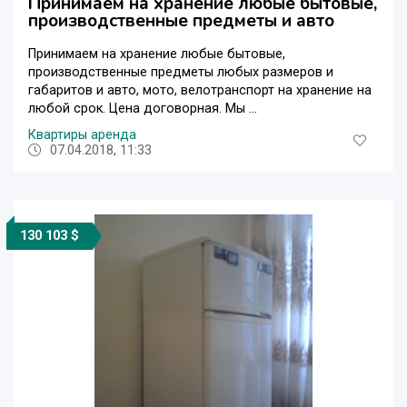
Принимаем на хранение любые бытовые,
производственные предметы и авто
Принимаем на хранение любые бытовые,
производственные предметы любых размеров и
габаритов и авто, мото, велотранспорт на хранение на
любой срок. Цена договорная. Мы ...
Квартиры аренда
07.04.2018, 11:33
130 103 $