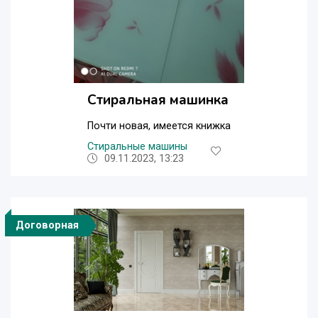
Стиральная машинка
Почти новая, имеется книжка
Стиральные машины
09.11.2023, 13:23
Договорная