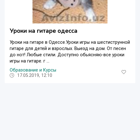
Уроки на гитаре одесса
Уроки на гитаре в Одессе.Уроки игры на шестиструнной
гитаре для детей и взрослых. Выезд на дом. От песен
до нот! Любые стили. Доступно обьясняю-все уроки
игры на гитаре. г ...
Образование и Курсы
17.05.2019, 12:10