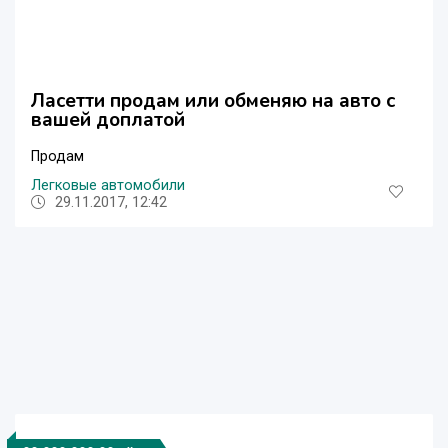
Ласетти продам или обменяю на авто с
вашей доплатой
Продам
Легковые автомобили
29.11.2017, 12:42