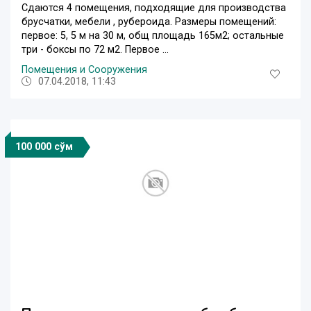
Сдаются 4 помещения, подходящие для производства
брусчатки, мебели , рубероида. Размеры помещений:
первое: 5, 5 м на 30 м, общ площадь 165м2; остальные
три - боксы по 72 м2. Первое ...
Помещения и Сооружения
07.04.2018, 11:43
100 000 сўм