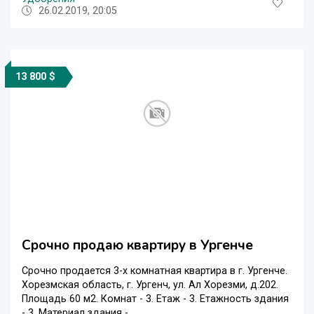
26.02.2019, 20:05
13 800 $
Срочно продаю квартиру в Ургенче
Срочно продается 3-х комнатная квартира в г. Ургенче.
Хорезмская область, г. Ургенч, ул. Ал Хорезми, д.202.
Площадь 60 м2. Комнат - 3. Етаж - 3. Етажность здания
- 3. Материал здания - ...