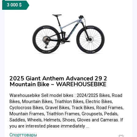
3 000 $
2025 Giant Anthem Advanced 29 2
Mountain Bike ~ WAREHOUSEBIKE
Warehousebike Sell model bikes : 2024/2025 Bikes, Road
Bikes, Mountain Bikes, Triathlon Bikes, Electric Bikes,
Cyclocross Bikes, Gravel Bikes, Track Bikes, Road Frames,
Mountain Frames, Triathlon Frames, Groupsets, Pedals,
Saddles, Wheels, Helmets, Shoes, Gloves and Cameras. If
you are interested please immediately ...
Спорттовары