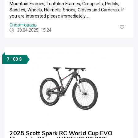
Mountain Frames, Triathlon Frames, Groupsets, Pedals,
Saddles, Wheels, Helmets, Shoes, Gloves and Cameras. If
you are interested please immediately ...
Спорттовары
30.04.2025, 15:24
7 100 $
2025 Scott Spark RC World Cup EVO