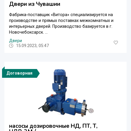
Двери из Чувашии
Фабрика-поставщик «Витора» специализируется на
производстве и прямых поставках межкомнатных и
интерьерных дверей. Производство базируется в г.
Новочебоксарск. ...
Двери
15.09.2023, 05:47
Договорная
насосы дозировочные НД, ПТ, Т,