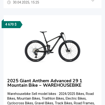
30.04.2025, 15:25
4 670 $
2025 Giant Anthem Advanced 29 1
Mountain Bike ~ WAREHOUSEBIKE
Warehousebike Sell model bikes : 2024/2025 Bikes, Road
Bikes, Mountain Bikes, Triathlon Bikes, Electric Bikes,
Cyclocross Bikes, Gravel Bikes, Track Bikes, Road Frames,