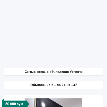
Самые свежие объявления Ургенча
Объявления c 1 по 24 из 147
50 000 сўм