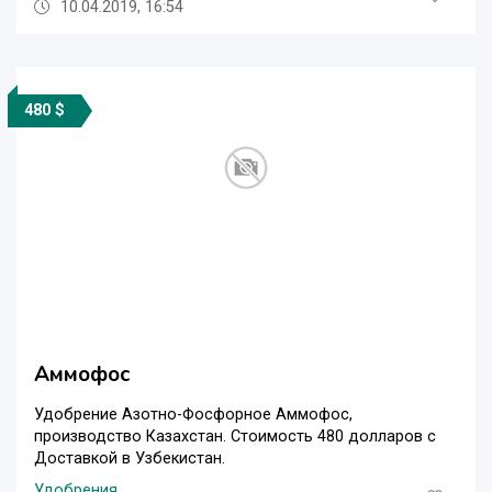
10.04.2019, 16:54
480 $
Аммофос
Удобрение Азотно-Фосфорное Аммофос,
производство Казахстан. Стоимость 480 долларов с
Доставкой в Узбекистан.
Удобрения