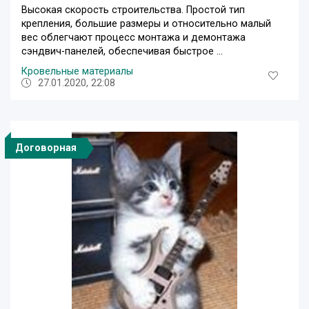
Высокая скорость строительства. Простой тип
крепления, большие размеры и относительно малый
вес облегчают процесс монтажа и демонтажа
сэндвич-панелей, обеспечивая быстрое ...
Кровельные материалы
27.01.2020, 22:08
Договорная