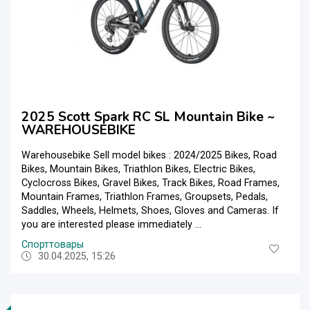
2025 Scott Spark RC SL Mountain Bike ~
WAREHOUSEBIKE
Warehousebike Sell model bikes : 2024/2025 Bikes, Road
Bikes, Mountain Bikes, Triathlon Bikes, Electric Bikes,
Cyclocross Bikes, Gravel Bikes, Track Bikes, Road Frames,
Mountain Frames, Triathlon Frames, Groupsets, Pedals,
Saddles, Wheels, Helmets, Shoes, Gloves and Cameras. If
you are interested please immediately ...
Спорттовары
30.04.2025, 15:26