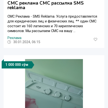
СМС реклама СМС рассылка SMS
reklama
СМС Реклама - SMS Reklama. Услуга предоставляется
для юридических лиц и физических лиц. ** один СМС
состоит из 160 латинских и 70 кириллических
символов. Мы рассылаем СМС на вашу ...
Реклама
30.01.2024, 06:15
1 000 000 сўм