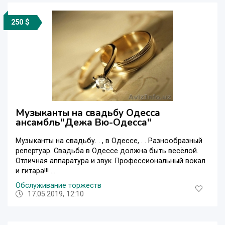
250 $
Музыканты на свадьбу Одесса
ансамбль"Дежа Вю-Одесса"
Музыканты на свадьбу. . , в Одессе, . . Разнообразный
репертуар. Свадьба в Одессе должна быть весёлой.
Отличная аппаратура и звук. Профессиональный вокал
и гитара!!! ...
Обслуживание торжеств
17.05.2019, 12:10