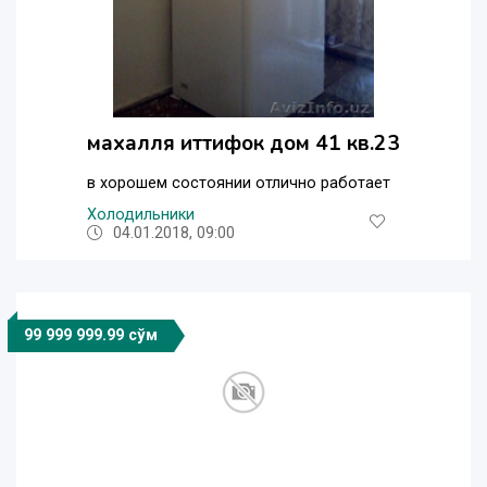
махалля иттифок дом 41 кв.23
в хорошем состоянии отлично работает
Холодильники
04.01.2018, 09:00
99 999 999.99 сўм