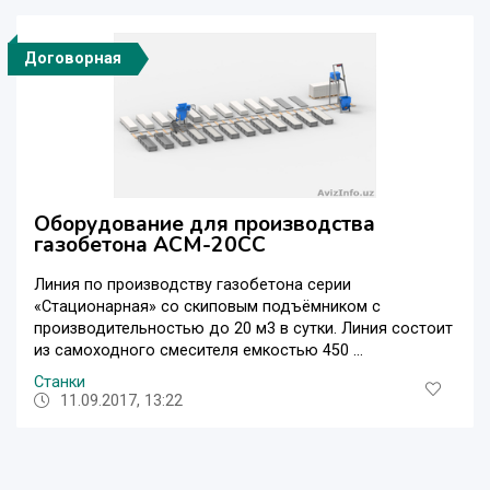
Договорная
Оборудование для производства
газобетона АСМ-20СС
Линия по производству газобетона серии
«Стационарная» со скиповым подъёмником с
производительностью до 20 м3 в сутки. Линия состоит
из самоходного смесителя емкостью 450 ...
Станки
11.09.2017, 13:22