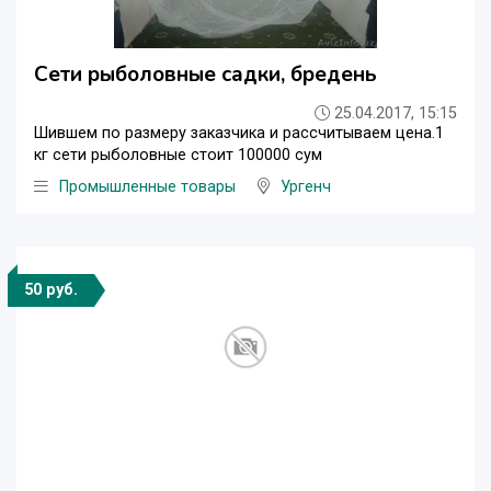
Сети рыболовные садки, бредень
25.04.2017, 15:15
Шившем по размеру заказчика и рассчитываем цена.1
кг сети рыболовные стоит 100000 сум
Промышленные товары
Ургенч
50 руб.