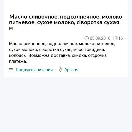
Масло сливочное, подсолнечное, молоко
питьевое, сухое молоко, сіворотка сухая,
м
05.09.2016, 17:16
Масло сливочное, подсолнечное, молоко питьевое,
сухое молоко, сіворотка сухая, мясо говядина,
колбасы. Возможна доставка, скидка, отсрочка
платежа.
Продукты питания
Ургенч