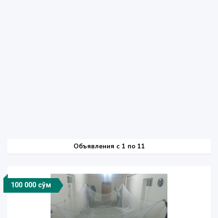
Объявления c 1 по 11
100 000 сўм