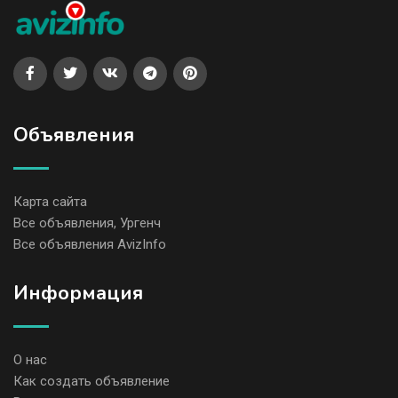
Объявления
Карта сайта
Все объявления, Ургенч
Все объявления AvizInfo
Информация
О нас
Как создать объявление