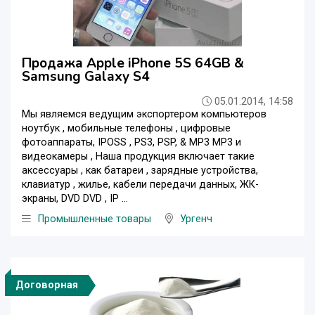
Продажа Apple iPhone 5S 64GB &
Samsung Galaxy S4
05.01.2014, 14:58
Мы являемся ведущим экспортером компьютеров
ноутбук , мобильные телефоны , цифровые
фотоаппараты, IPOSS , PS3, PSP, & MP3 MP3 и
видеокамеры , Наша продукция включает такие
аксессуары , как батареи , зарядные устройства,
клавиатур , жилье, кабели передачи данных, ЖК-
экраны, DVD DVD , IP ...
Промышленные товары
Ургенч
Договорная