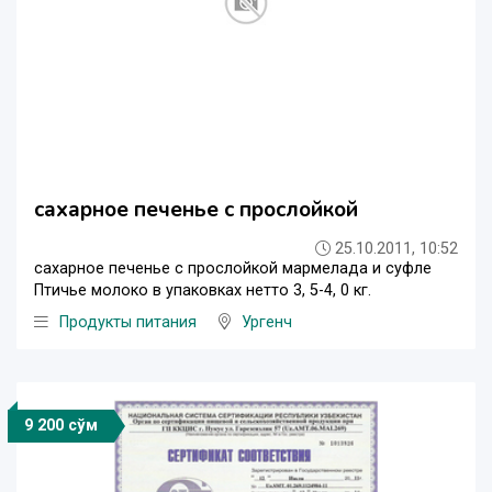
сахарное печенье с прослойкой
25.10.2011, 10:52
сахарное печенье с прослойкой мармелада и суфле
Птичье молоко в упаковках нетто 3, 5-4, 0 кг.
Продукты питания
Ургенч
9 200 сўм