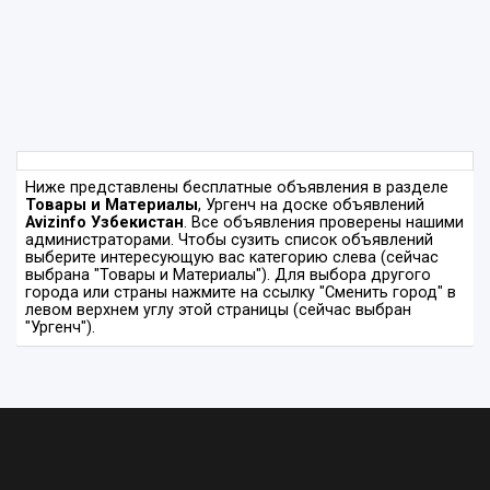
Ниже представлены бесплатные объявления в разделе
Товары и Материалы
, Ургенч на доске объявлений
Avizinfo Узбекистан
. Все объявления проверены нашими
администраторами. Чтобы сузить список объявлений
выберите интересующую вас категорию слева (сейчас
выбрана "Товары и Материалы"). Для выбора другого
города или страны нажмите на ссылку "Сменить город" в
левом верхнем углу этой страницы (сейчас выбран
"Ургенч").