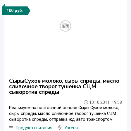
100 руб.
СырыСухое молоко, сыры спреды, масло
сливочное творог тушенка СЦМ
сыворотка спреды
10.10.2011, 19:58
Реализуем на постоянной основе Сыры Сухое молоко,
сыры спреды, масло сливочное творог тушенка СЦМ
сыворотка спреды, отправка жд авто транспортом
Продукты питания
Ургенч