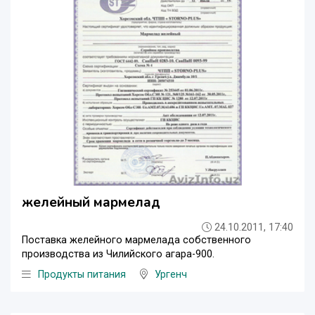
желейный мармелад
24.10.2011, 17:40
Поставка желейного мармелада собственного
производства из Чилийского агара-900.
Продукты питания
Ургенч