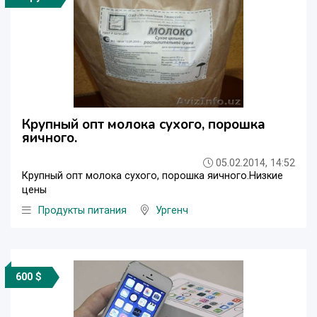
Крупный опт молока сухого, порошка
яичного.
05.02.2014, 14:52
Крупный опт молока сухого, порошка яичного.Низкие
цены
Продукты питания
Ургенч
600 $