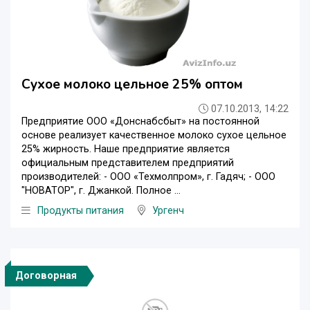
Сухое молоко цельное 25% оптом
07.10.2013, 14:22
Предприятие ООО «Донснабсбыт» на постоянной
основе реализует качественное молоко сухое цельное
25% жирность. Наше предприятие является
официальным представителем предприятий
производителей: - ООО «Техмолпром», г. Гадяч; - ООО
"НОВАТОР", г. Джанкой. Полное ...
Продукты питания
Ургенч
Договорная