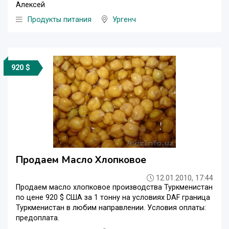
Алексей
Продукты питания
Ургенч
920 $
Продаем Mасло Xлопковое
12.01.2010, 17:44
Продаем масло хлопковое производства Туркменистан
по цене 920 $ США за 1 тонну на условиях DAF граница
Туркменистан в любим направлении. Условия оплаты:
предоплата.