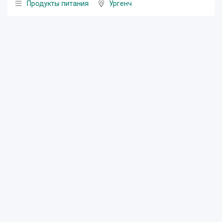
Продукты питания
Ургенч