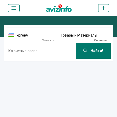
Ургенч
Товары и Материалы
Сменить
Сменить
Найти!