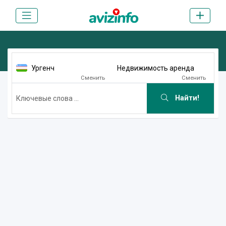
Ургенч
Недвижимость аренда
Сменить
Сменить
Найти!