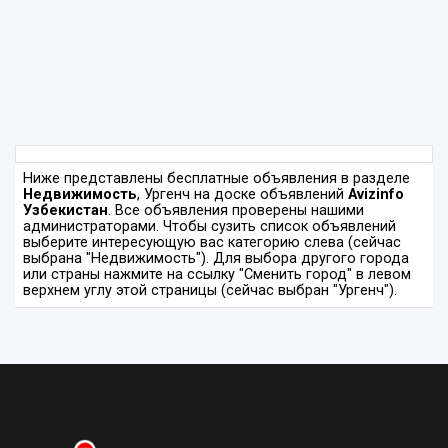
Ниже представлены бесплатные объявления в разделе
Недвижимость
, Ургенч на доске объявлений
Avizinfo
Узбекистан
. Все объявления проверены нашими
администраторами. Чтобы сузить список объявлений
выберите интересующую вас категорию слева (сейчас
выбрана "Недвижимость"). Для выбора другого города
или страны нажмите на ссылку "Сменить город" в левом
верхнем углу этой страницы (сейчас выбран "Ургенч").