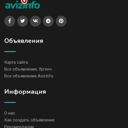
Объявления
Карта сайта
Все объявления, Ургенч
Все объявления AvizInfo
Информация
О нас
Как создать объявление
Рекомендации