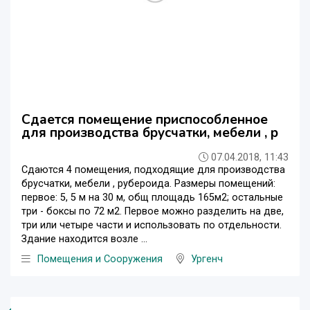
Сдается помещение приспособленное
для производства брусчатки, мебели , р
07.04.2018, 11:43
Сдаются 4 помещения, подходящие для производства
брусчатки, мебели , рубероида. Размеры помещений:
первое: 5, 5 м на 30 м, общ площадь 165м2; остальные
три - боксы по 72 м2. Первое можно разделить на две,
три или четыре части и использовать по отдельности.
Здание находится возле ...
Помещения и Сооружения
Ургенч