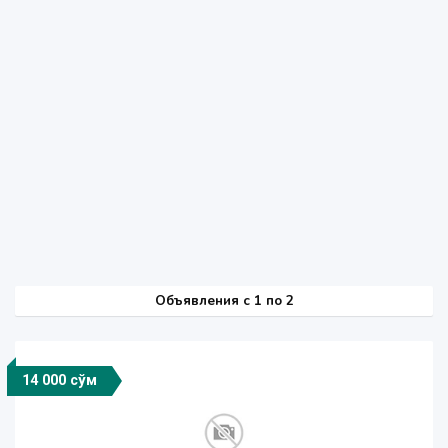
Объявления c 1 по 2
14 000 сўм