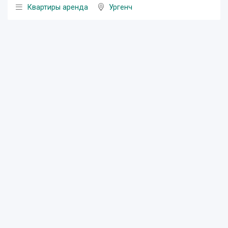
Квартиры аренда
Ургенч