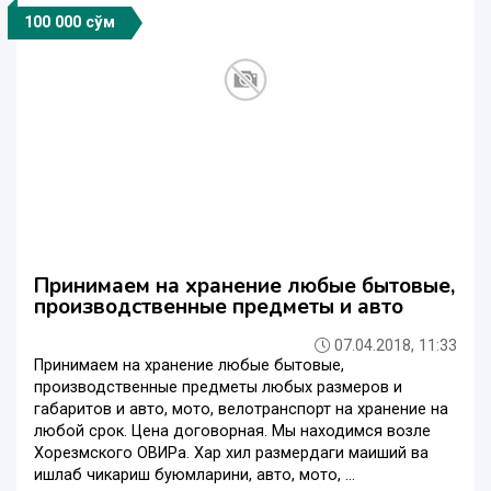
100 000 сўм
Принимаем на хранение любые бытовые,
производственные предметы и авто
07.04.2018, 11:33
Принимаем на хранение любые бытовые,
производственные предметы любых размеров и
габаритов и авто, мото, велотранспорт на хранение на
любой срок. Цена договорная. Мы находимся возле
Хорезмского ОВИРа. Хар хил размердаги маиший ва
ишлаб чикариш буюмларини, авто, мото, ...