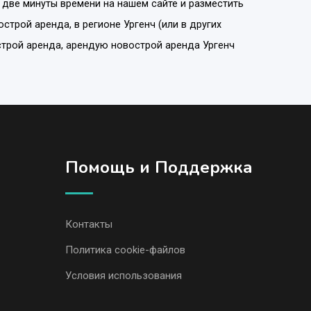
 две минуты времени на нашем сайте и разместить
острой аренда
, в регионе
Ургенч
(или в других
строй аренда, арендую новострой аренда Ургенч
Помощь и Поддержка
Контакты
Политика cookie-файлов
Условия использования