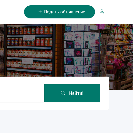
Подать объявление
Найти!