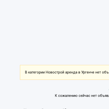
В категории Новострой аренда в Ургенче нет объя
К сожалению сейчас нет объяв