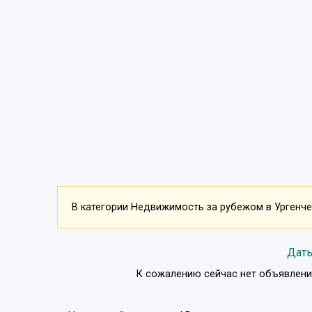
В категории Недвижимость за рубежом в Ургенче 
Дать
К сожалению сейчас нет объявлени