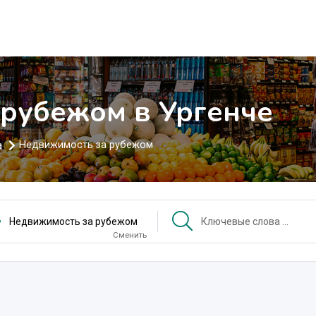
рубежом в Ургенче
а
Недвижимость за рубежом
Недвижимость за рубежом
Сменить