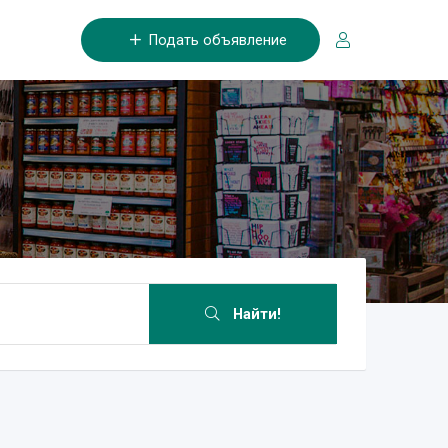
Подать объявление
Найти!