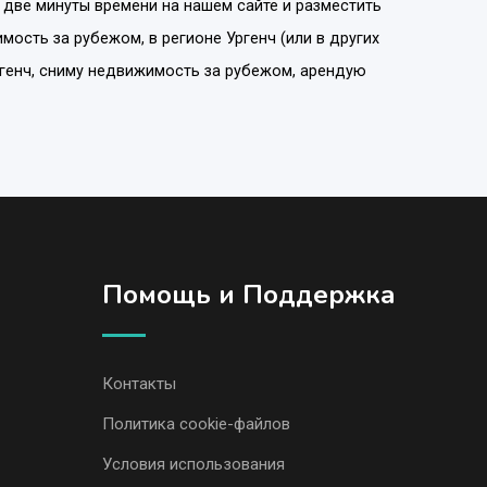
 две минуты времени на нашем сайте и разместить
мость за рубежом
, в регионе
Ургенч
(или в других
генч, сниму недвижимость за рубежом, арендую
Помощь и Поддержка
Контакты
Политика cookie-файлов
Условия использования