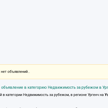
нет объявлений...
 объявление в категорию Недвижимость за рубежом в Ур
й в категории
Недвижимость за рубежом
, в регионе
Ургенч
на
У