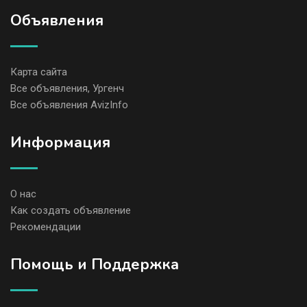
Объявления
Карта сайта
Все объявления, Ургенч
Все объявления AvizInfo
Информация
О нас
Как создать объявление
Рекомендации
Помощь и Поддержка