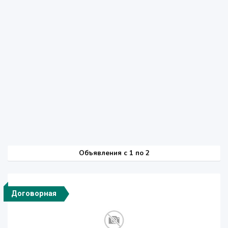
Объявления c 1 по 2
Договорная