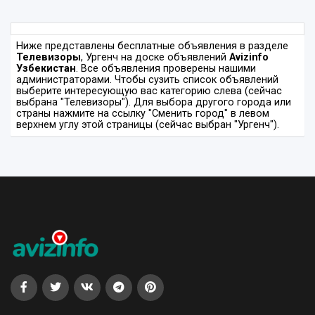
Ниже представлены бесплатные объявления в разделе
Телевизоры
, Ургенч на доске объявлений
Avizinfo
Узбекистан
. Все объявления проверены нашими
администраторами. Чтобы сузить список объявлений
выберите интересующую вас категорию слева (сейчас
выбрана "Телевизоры"). Для выбора другого города или
страны нажмите на ссылку "Сменить город" в левом
верхнем углу этой страницы (сейчас выбран "Ургенч").