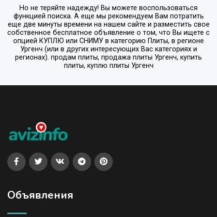
Но не теряйте надежду! Вы можете воспользоваться
функцией поиска. А еще мы рекомендуем Вам потратить
еще две минуты времени на нашем сайте и разместить свое
собственное бесплатное объявление о том, что Вы ищете с
опцией
КУПЛЮ или СНИМУ
в категорию
Плиты
, в регионе
Ургенч
(или в других интересующих Вас категориях и
регионах). продам плиты, продажа плиты Ургенч, купить
плиты, куплю плиты Ургенч
Объявления