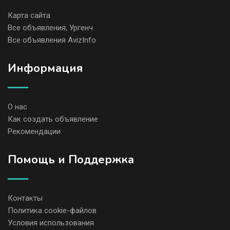
Карта сайта
Все объявления, Ургенч
Все объявления AvizInfo
Информация
О нас
Как создать объявление
Рекомендации
Помощь и Поддержка
Контакты
Политика cookie-файлов
Условия использования