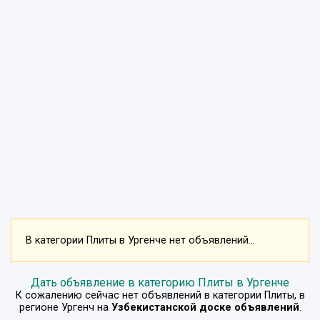
В категории Плиты в Ургенче нет объявлений...
Дать объявление в категорию Плиты в Ургенче
К сожалению сейчас нет объявлений в категории
Плиты
, в
регионе
Ургенч
на
Узбекистанской доске объявлений
.