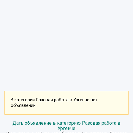
В категории Разовая работа в Ургенче нет
объявлений...
Дать объявление в категорию Разовая работа в
Ургенче