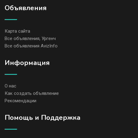
Объявления
Карта сайта
Все объявления, Ургенч
Все объявления AvizInfo
Информация
О нас
Как создать объявление
Рекомендации
Помощь и Поддержка