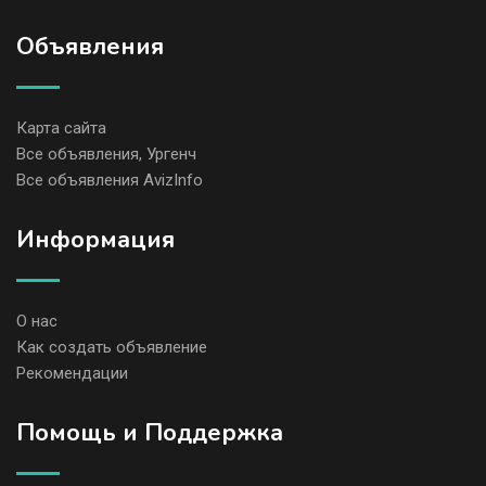
Объявления
Карта сайта
Все объявления, Ургенч
Все объявления AvizInfo
Информация
О нас
Как создать объявление
Рекомендации
Помощь и Поддержка