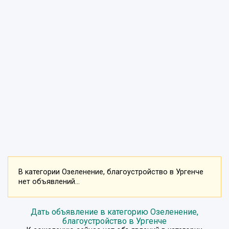
В категории Озеленение, благоустройство в Ургенче
нет объявлений...
Дать объявление в категорию Озеленение,
благоустройство в Ургенче