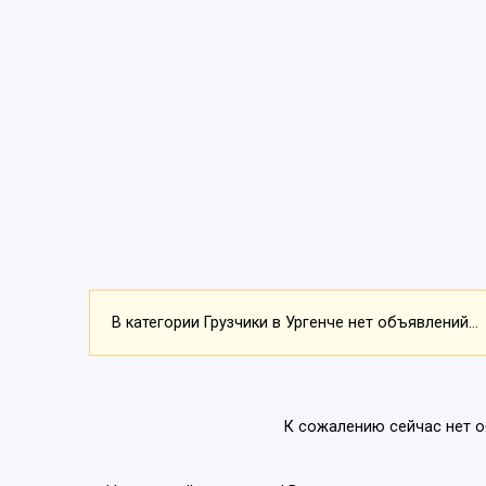
В категории Грузчики в Ургенче нет объявлений...
К сожалению сейчас нет о