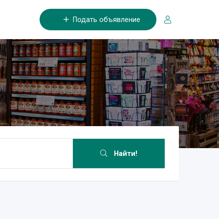
Подать объявление
Найти!