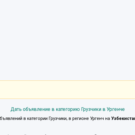
Дать объявление в категорию Грузчики в Ургенче
бъявлений в категории
Грузчики
, в регионе
Ургенч
на
Узбекиста