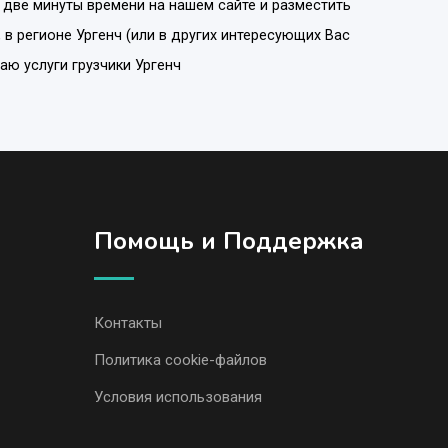
 две минуты времени на нашем сайте и разместить
, в регионе
Ургенч
(или в других интересующих Вас
гаю услуги грузчики Ургенч
Помощь и Поддержка
Контакты
Политика cookie-файлов
Условия использования