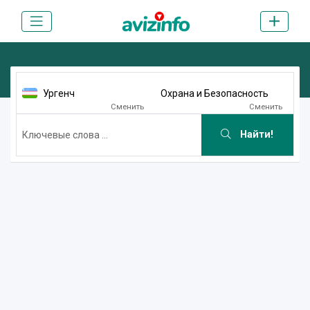
Ургенч
Охрана и Безопасность
Сменить
Сменить
Найти!