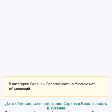
В категории Охрана и Безопасность в Ургенче нет
объявлений...
Дать объявление в категорию Охрана и Безопасность
в Ургенче