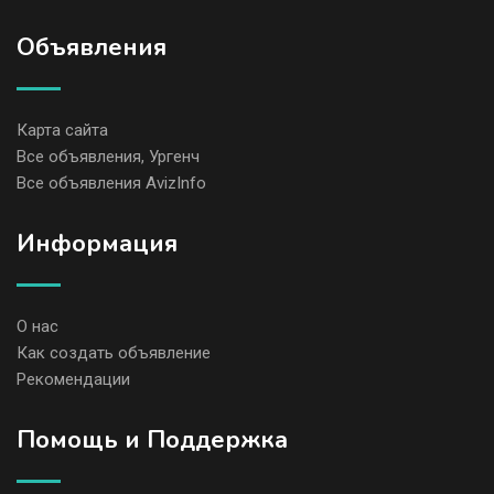
Объявления
Карта сайта
Все объявления, Ургенч
Все объявления AvizInfo
Информация
О нас
Как создать объявление
Рекомендации
Помощь и Поддержка