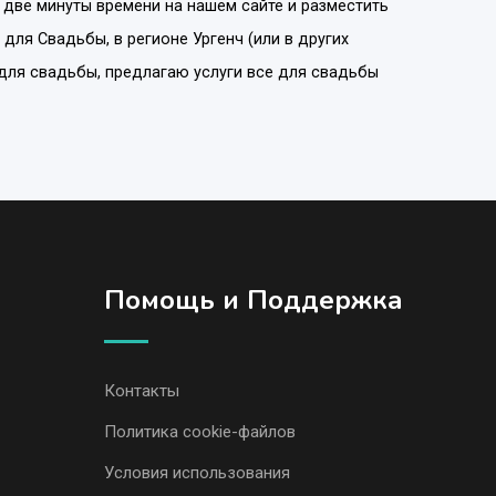
 две минуты времени на нашем сайте и разместить
 для Свадьбы
, в регионе
Ургенч
(или в других
 для свадьбы, предлагаю услуги все для свадьбы
Помощь и Поддержка
Контакты
Политика cookie-файлов
Условия использования