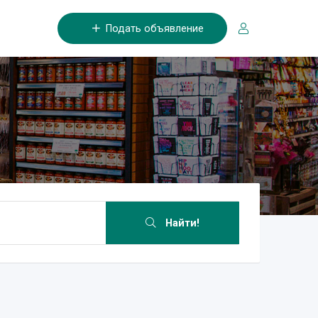
Подать объявление
Найти!