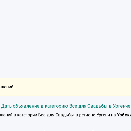
лений...
Дать объявление в категорию Все для Свадьбы в Ургенче
лений в категории
Все для Свадьбы
, в регионе
Ургенч
на
Узбек