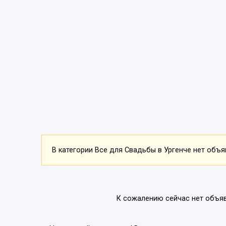
В категории Все для Свадьбы в Ургенче нет объяв
К сожалению сейчас нет объяв