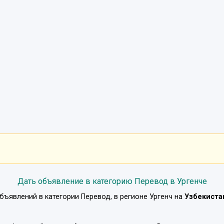
Дать объявление в категорию Перевод в Ургенче
бъявлений в категории
Перевод
, в регионе
Ургенч
на
Узбекиста