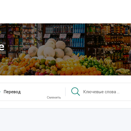
е
Перевод
Сменить