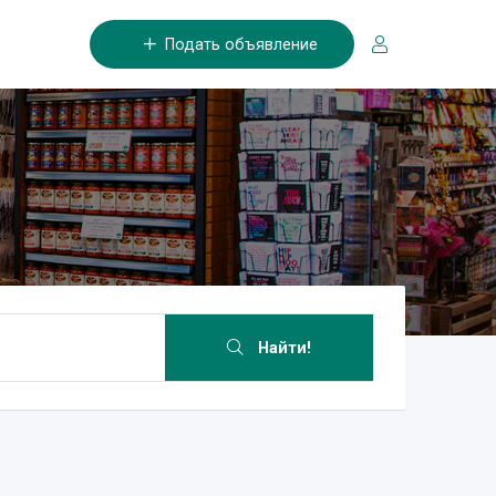
Подать объявление
Найти!