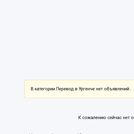
В категории Перевод в Ургенче нет объявлений...
К сожалению сейчас нет о