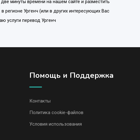
 две минуты времени на нашем сайте и разместить
, в регионе
Ургенч
(или в других интересующих Вас
гаю услуги перевод Ургенч
Помощь и Поддержка
Контакты
Политика cookie-файлов
Условия использования