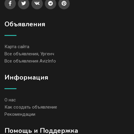
Объявления
Карта сайта
Все объявления, Ургенч
Все объявления AvizInfo
Информация
О нас
Как создать объявление
Рекомендации
Помощь и Поддержка