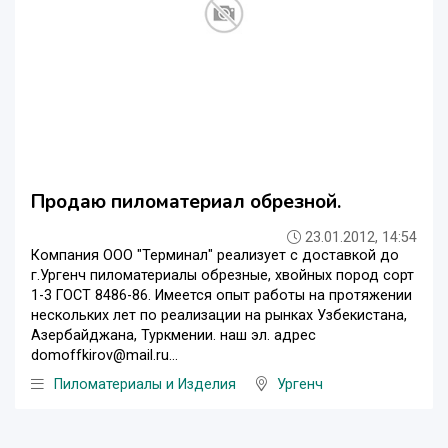
Продаю пиломатериал обрезной.
23.01.2012, 14:54
Компания ООО "Терминал" реализует с доставкой до
г.Ургенч пиломатериалы обрезные, хвойных пород сорт
1-3 ГОСТ 8486-86. Имеется опыт работы на протяжении
нескольких лет по реализации на рынках Узбекистана,
Азербайджана, Туркмении. наш эл. адрес
domoffkirov@mail.ru...
Пиломатериалы и Изделия
Ургенч