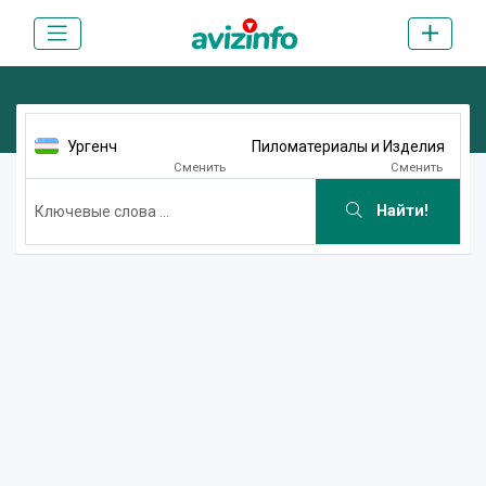
Ургенч
Пиломатериалы и Изделия
Сменить
Сменить
Найти!