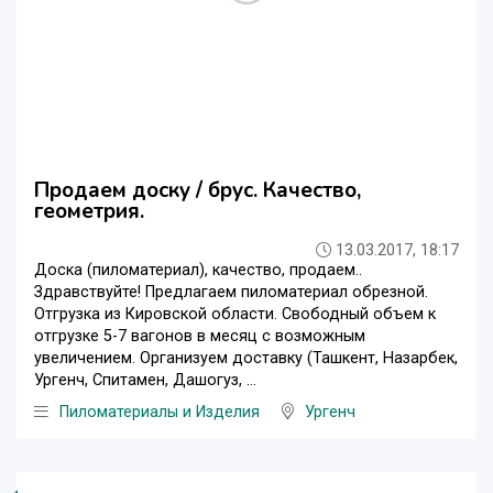
Продаем доску / брус. Качество,
геометрия.
13.03.2017, 18:17
Доска (пиломатериал), качество, продаем..
Здравствуйте! Предлагаем пиломатериал обрезной.
Отгрузка из Кировской области. Свободный объем к
отгрузке 5-7 вагонов в месяц с возможным
увеличением. Организуем доставку (Ташкент, Назарбек,
Ургенч, Спитамен, Дашогуз, ...
Пиломатериалы и Изделия
Ургенч