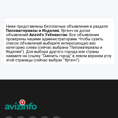
Ниже представлены бесплатные объявления в разделе
Пиломатериалы и Изделия
, Ургенч на доске
объявлений
Avizinfo Узбекистан
. Все объявления
проверены нашими администраторами. Чтобы сузить
список объявлений выберите интересующую вас
категорию слева (сейчас выбрана "Пиломатериалы и
Изделия"). Для выбора другого города или страны
нажмите на ссылку "Сменить город" в левом верхнем углу
этой страницы (сейчас выбран "Ургенч").