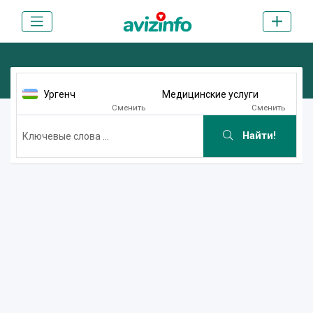
Ургенч
Медицинские услуги
Сменить
Сменить
Найти!