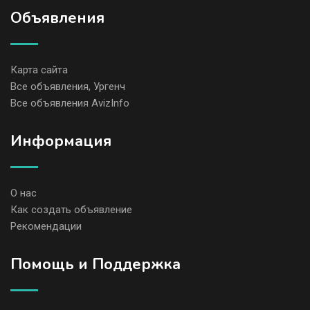
Объявления
Карта сайта
Все объявления, Ургенч
Все объявления AvizInfo
Информация
О нас
Как создать объявление
Рекомендации
Помощь и Поддержка