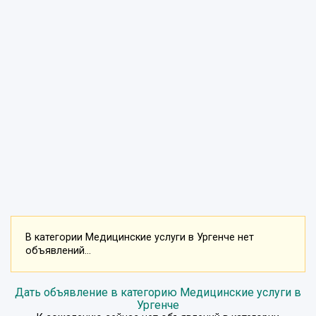
В категории Медицинские услуги в Ургенче нет
объявлений...
Дать объявление в категорию Медицинские услуги в
Ургенче