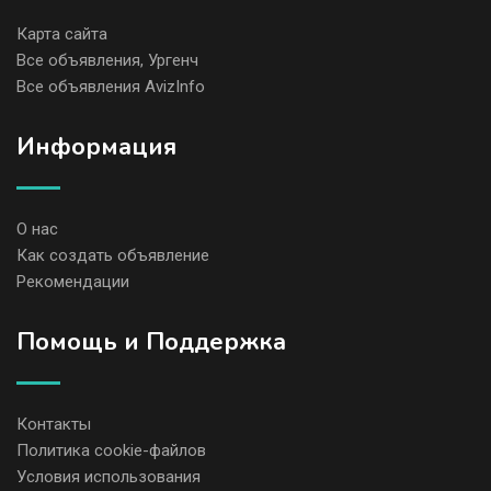
Карта сайта
Все объявления, Ургенч
Все объявления AvizInfo
Информация
О нас
Как создать объявление
Рекомендации
Помощь и Поддержка
Контакты
Политика cookie-файлов
Условия использования