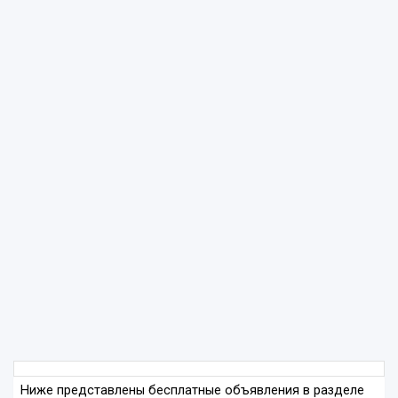
Ниже представлены бесплатные объявления в разделе