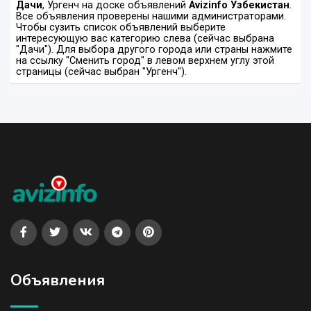
Дачи
, Ургенч на доске объявлений
Avizinfo Узбекистан
.
Все объявления проверены нашими администраторами.
Чтобы сузить список объявлений выберите
интересующую вас категорию слева (сейчас выбрана
"Дачи"). Для выбора другого города или страны нажмите
на ссылку "Сменить город" в левом верхнем углу этой
страницы (сейчас выбран "Ургенч").
Объявления