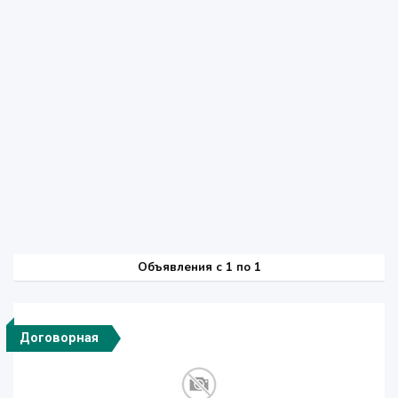
Объявления c 1 по 1
Договорная