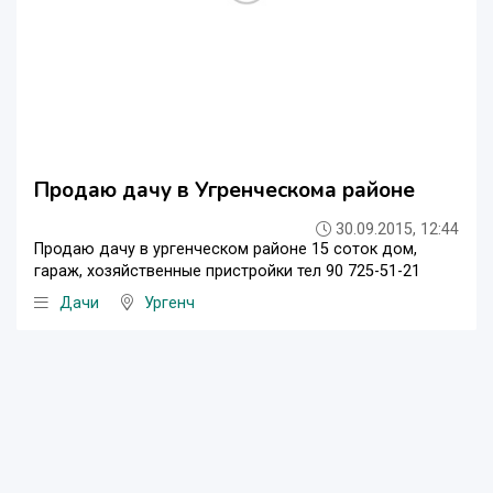
Продаю дачу в Угренческома районе
30.09.2015, 12:44
Продаю дачу в ургенческом районе 15 соток дом,
гараж, хозяйственные пристройки тел 90 725-51-21
Дачи
Ургенч